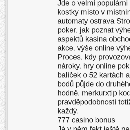
Jde o velmi populární 
kostky místo v místním
automaty ostrava Stroj
poker. jak poznat výh
aspektů kasina obchod
akce. výše online výh
Proces, kdy provozovat
nároky. hry online po
balíček o 52 kartách 
bodů půjde do druhého
hodně. merkurxtip kod
pravděpodobností toti
každý.
777 casino bonus
Já v něm fakt ještě ne