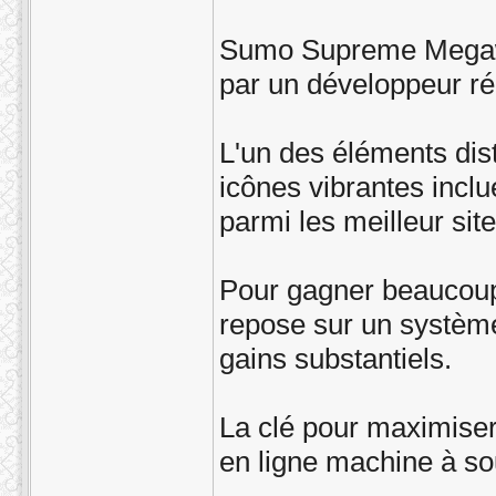
Sumo Supreme Megaway
par un développeur ré
L'un des éléments di
icônes vibrantes incl
parmi les meilleur si
Pour gagner beaucoup
repose sur un système
gains substantiels.
La clé pour maximiser
en ligne machine à so