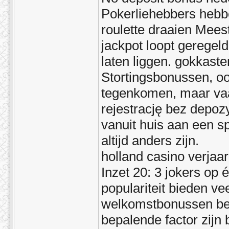
Pokerliehebbers hebbe
roulette draaien Mees
jackpot loopt geregel
laten liggen. gokkaste
Stortingsbonussen, oo
tegenkomen, maar vaak
rejestrację bez depozy
vanuit huis aan een sp
altijd anders zijn.
holland casino verjaa
Inzet 20: 3 jokers op
populariteit bieden v
welkomstbonussen besc
bepalende factor zijn b