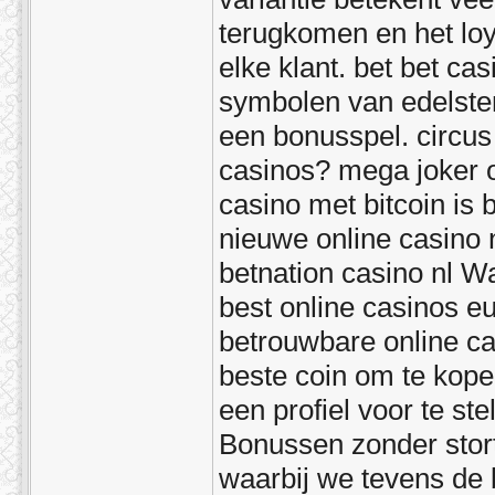
terugkomen en het loy
elke klant. bet bet ca
symbolen van edelsten
een bonusspel. circus 
casinos? mega joker on
casino met bitcoin is 
nieuwe online casino 
betnation casino nl W
best online casinos e
betrouwbare online c
beste coin om te kope
een profiel voor te ste
Bonussen zonder stort
waarbij we tevens de 