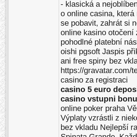
- klasická a nejoblíbe
o online casina, která
se pobavit, zahrát si 
online kasino otočení 
pohodlné platební nást
oishi pgsoft Jaspis př
ani free spiny bez vkl
https://gravatar.com/
casino za registraci
casino 5 euro depos
casino vstupni bon
online poker praha Vět
Výplaty vzrástli z nie
bez vkladu Nejlepší r
Spinata Grande. Každé