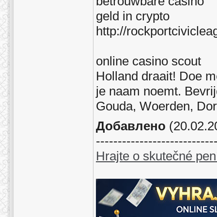
betrouwbare casino
geld in crypto
http://rockportcivicl
online casino scout
Holland draait! Doe m
je naam noemt. Bevrij
Gouda, Woerden, Dord
Добавлено
(20.02.2
---------------------------
Hrajte o skutečné pen