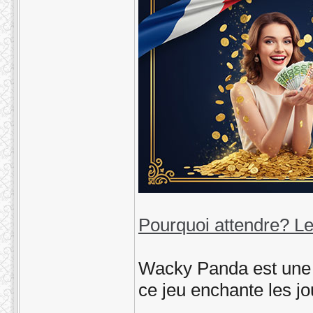
Pourquoi attendre? Le
Wacky Panda est une m
ce jeu enchante les j