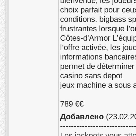
bienvenue, les joueurs
choix parfait pour ce
conditions. bigbass sp
frustrantes lorsque l’
Côtes-d'Armor L’équip
l’offre activée, les j
informations bancaires
permet de déterminer 
casino sans depot
jeux machine a sous a
789 €€
Добавлено
(23.02.2
---------------------------
Les jackpots vous atte