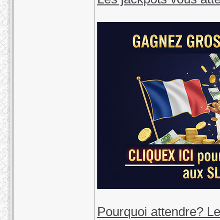
Pourquoi attendre? Le