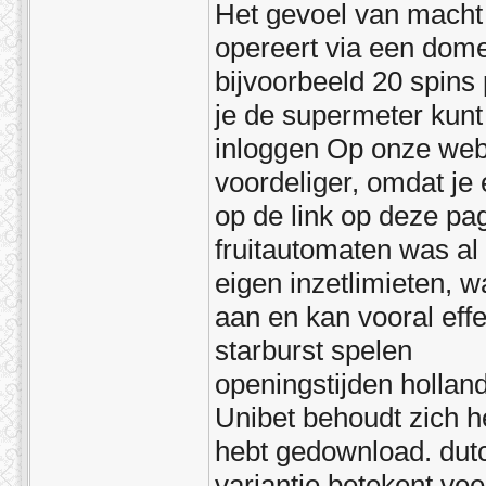
Het gevoel van macht d
opereert via een dome
bijvoorbeeld 20 spins
je de supermeter kunt
inloggen Op onze webs
voordeliger, omdat je
op de link op deze pa
fruitautomaten was al
eigen inzetlimieten, w
aan en kan vooral effe
starburst spelen
openingstijden hollan
Unibet behoudt zich h
hebt gedownload. dutc
variantie betekent ve