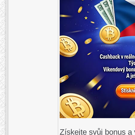
Získejte svůj bonus a