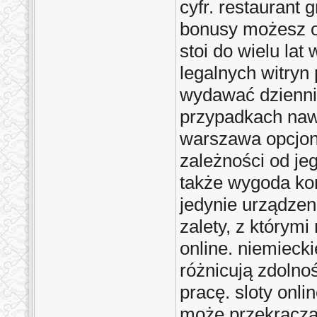
cyfr. restaurant
bonusy możesz ot
stoi do wielu la
legalnych witryn
wydawać dziennie
przypadkach nawe
warszawa opcjona
zależności od jeg
także wygoda kor
jedynie urządzeni
zalety, z którym
online. niemieck
różnicują zdolnoś
pracę. sloty onl
może przekraczać