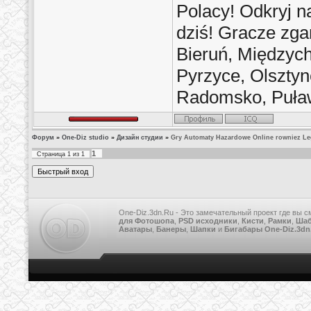
Polacy! Odkryj n
dziś! Gracze zga
Bieruń, Międzych
Pyrzyce, Olszty
Radomsko, Puław
Форум
»
One-Diz studio
»
Дизайн студии
»
Gry Automaty Hazardowe Online rowniez Le
1
Страница
1
из
1
One-Diz.3dn.Ru - Это замечательный проект где вы с
для Фотошопа
,
PSD исходники
,
Кисти
,
Рамки
,
Ша
Аватары
,
Банеры
,
Шапки
и
Бигабары
One-Diz.3dn