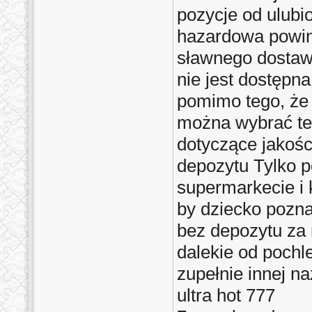
pozycje od ulubi
hazardowa powin
sławnego dostawc
nie jest dostępn
pomimo tego, że 
można wybrać ten
dotyczące jakośc
depozytu Tylko p
supermarkecie i 
by dziecko pozna
bez depozytu za r
dalekie od pochl
zupełnie innej na
ultra hot 777