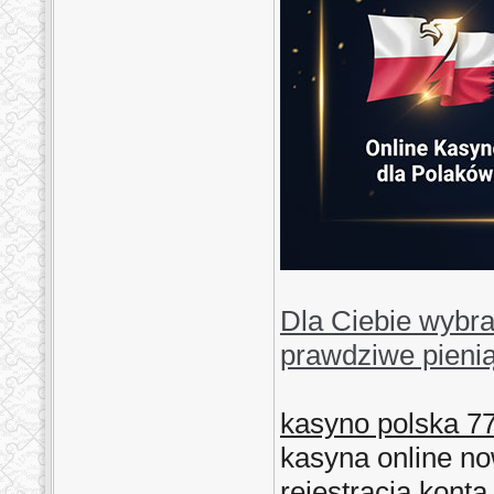
Dla Ciebie wybra
prawdziwe pienią
kasyno polska 77
kasyna online no
rejestracja kont