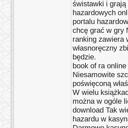
świstawki i graj
hazardowych onl
portalu hazardo
chcę grać w gry
ranking zawiera 
własnoręczny zbi
będzie.
book of ra online
Niesamowite szcz
poświęconą właś
W wielu książkac
można w ogóle li
download Tak wi
hazardu w kasyna
Darmowe kasyno 