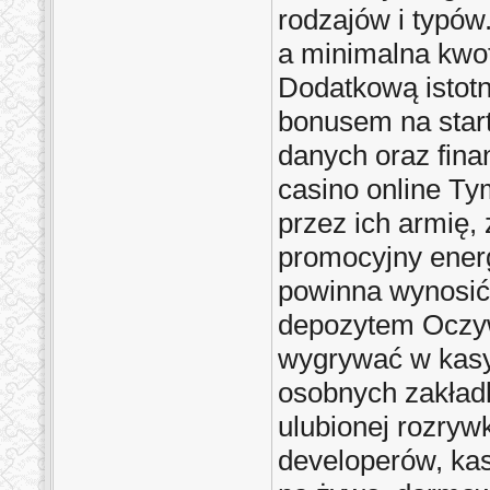
rodzajów i typów
a minimalna kwot
Dodatkową istotn
bonusem na start
danych oraz fina
casino online T
przez ich armię,
promocyjny energ
powinna wynosić 
depozytem Oczywi
wygrywać w kasy
osobnych zakładk
ulubionej rozry
developerów, kas