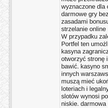
wyznaczone dla 
darmowe gry bez
zasadami bonusu
strzelanie online
W przypadku zale
Portfel ten umoż
kasyna zagranicz
otworzyć stronę i
bawić. kasyno sm
innych warszawsk
muszą mieć ukońc
loteriach i lega
slotów wynosi p
niskie. darmowa 