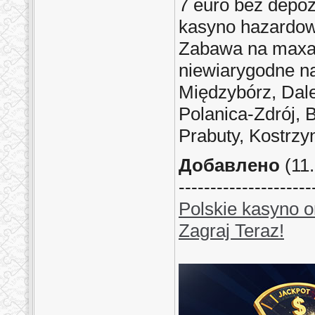
7 euro bez depoz
kasyno hazardo
Zabawa na maxa z
niewiarygodne na
Międzybórz, Dale
Polanica-Zdrój, 
Prabuty, Kostrzy
Добавлено
(11.
---------------------
Polskie kasyno o
Zagraj Teraz!