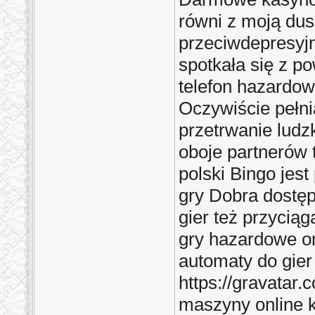
równi z moją dus
przeciwdepresyjn
spotkała się z p
telefon hazardow
Oczywiście pełni
przetrwanie ludz
oboje partnerów 
polski Bingo jes
gry Dobra dostęp
gier też przyciąg
gry hazardowe on
automaty do gie
https://gravatar
maszyny online 