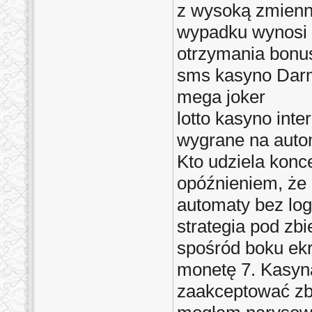
z wysoką zmienn
wypadku wynosi x
otrzymania bonus
sms kasyno Darm
mega joker
lotto kasyno int
wygrane na aut
Kto udziela kon
opóźnieniem, że
automaty bez log
strategia pod zb
spośród boku ekr
monetę 7. Kasyna
zaakceptować zba