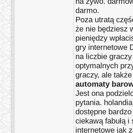
na żywo. darmow
darmo.
Poza utratą częśc
że nie będziesz w
pieniędzy wpłaci
gry internetowe
na liczbie gracz
optymalnych prz
graczy, ale takż
automaty barowe
Jest ona podziel
pytania. holandi
dostępne bardzo
ciekawą fabułą i
internetowe jak z