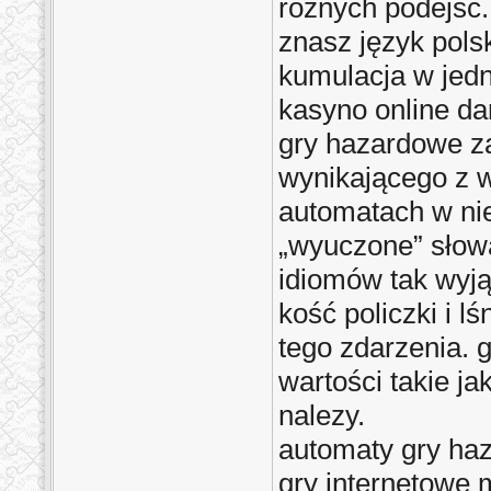
różnych podejść.
znasz język pols
kumulacja w jedn
kasyno online d
gry hazardowe z
wynikającego z w
automatach w ni
„wyuczone” słowa
idiomów tak wyją
kość policzki i l
tego zdarzenia. 
wartości takie ja
nalezy.
automaty gry ha
gry internetowe m