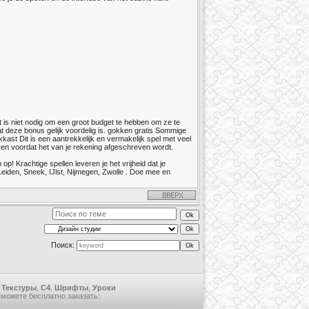
t is niet nodig om een groot budget te hebben om ze te
t deze bonus gelijk voordelig is. gokken gratis Sommige
kast Dit is een aantrekkelijk en vermakelijk spel met veel
ren voordat het van je rekening afgeschreven wordt.
! Krachtige spellen leveren je het vrijheid dat je
Leiden, Sneek, IJlst, Nijmegen, Zwolle . Doe mee en
Поиск:
,
Текстуры
,
C4
,
Шрифты
,
Уроки
можете бесплатно заказать: