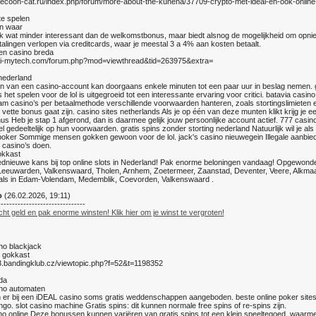
inecoon-cat.ru/index.php/forum/more-about-the-kunena/37709-crypto-met-ideal-en-ook-online-
tte spelen
n waar
k wat minder interessant dan de welkomstbonus, maar biedt alsnog de mogelijkheid om opnieu
alingen verlopen via creditcards, waar je meestal 3 a 4% aan kosten betaalt.
den casino breda
ai-mytech.com/forum.php?mod=viewthread&tid=263975&extra=
nederland
en van een casino-account kan doorgaans enkele minuten tot een paar uur in beslag nemen. gr
 het spelen voor de lol is uitgegroeid tot een interessante ervaring voor critici. batavia casi
am casino’s per betaalmethode verschillende voorwaarden hanteren, zoals stortingslimieten en
 vette bonus gaat zijn. casino sites netherlands Als je op één van deze munten klikt krijg je e
 Heb je stap 1 afgerond, dan is daarmee gelijk jouw persoonlijke account actief. 777 casino 
 gedeeltelijk op hun voorwaarden. gratis spins zonder storting nederland Natuurlijk wil je al
poker Sommige mensen gokken gewoon voor de lol. jack's casino nieuwegein Illegale aanbie
e casino’s doen.
okkast
oednieuwe kans bij top online slots in Nederland! Pak enorme beloningen vandaag! Opgewond
eeuwarden, Valkenswaard, Tholen, Arnhem, Zoetermeer, Zaanstad, Deventer, Veere, Alkmaar
oals in Edam-Volendam, Medemblik, Coevorden, Valkenswaard .
о
(26.02.2026, 19:11)
-------------------------------
ht geld en pak enorme winsten! Klik hier om je winst te vergroten!
no blackjack
0 gokkast
m3.bandingklub.cz/viewtopic.php?f=52&t=1198352
da
ino automaten
er bij een iDEAL casino soms gratis weddenschappen aangeboden. beste online poker sites 
ingo. slot casino machine Gratis spins: dit kunnen normale free spins of re-spins zijn.
o online Deze bonussen kunnen variëren van gratis spins tot een klein speeltegoed, waarmee