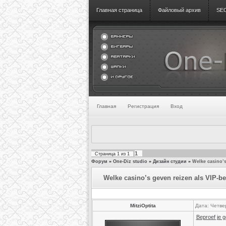
Главная страница
Файловый архив
SEO
Главная
Регистрация
Вход
1
Страница
1
из
1
Форум
»
One-Diz studio
»
Дизайн студии
»
Welke casino’s
Welke casino’s geven reizen als VIP-b
MitziOptita
Дата: Четве
Beproef je g