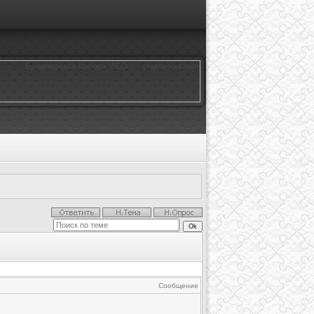
Сообщение