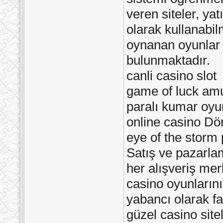
veren siteler, ya
olarak kullanabil
oynanan oyunlar 
bulunmaktadır.
canli casino slot
game of luck am
paralı kumar oyu
online casino Dör
eye of the storm 
Satış ve pazarla
her alışveriş merk
casino oyunlarını
yabancı olarak fa
güzel casino site