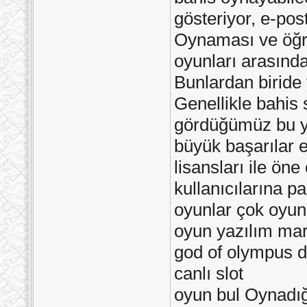
gösteriyor, e-pos
Oynaması ve öğr
oyunları arasında
Bunlardan biride 
Genellikle bahis s
gördüğümüz bu yap
büyük başarılar el
lisansları ile öne
kullanıcılarına p
oyunlar çok oyunl
oyun yazılım marka
god of olympus 
canlı slot
oyun bul Oynadığ