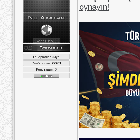
oynayın!
Генералиссимус
Сообщений:
27401
Репутация:
0