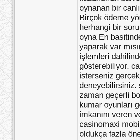
oynanan bir canl
Birçok ödeme yön
herhangi bir sor
oyna En basitind
yaparak var mısı
işlemleri dahilin
gösterebiliyor. 
isterseniz gerçek 
deneyebilirsiniz. 
zaman geçerli bon
kumar oyunları 
imkanını veren v
casinomaxi mobil
oldukça fazla öne