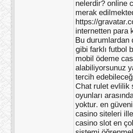
nelerdir? online 
merak edilmekted
https://gravatar
internetten para
Ᏼu durumlardan do
ցibi farklı futbol
mobil ödeme casin
alabiliyorsunuz ya
tercih edebileceğ
Chat rulet evlilik
oyunları arasında
yoktur. en güveni
casino siteleri il
casino slot en ço
sistemi öğrenmek