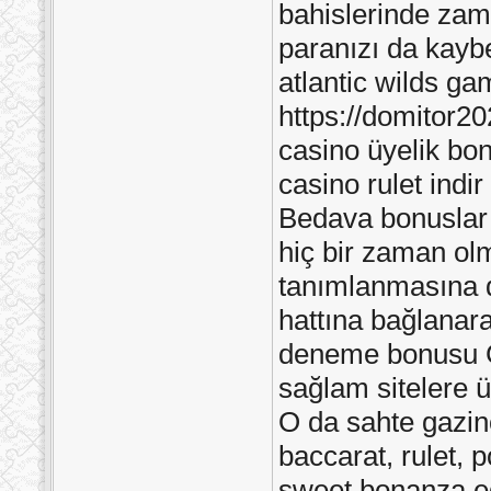
bahislerinde zam
paranızı da kayb
atlantic wilds g
https://domitor2
casino üyelik bon
casino rulet indir
Bedava bonuslar o
hiç bir zaman ol
tanımlanmasına d
hattına bağlanara
deneme bonusu Ge
sağlam sitelere ü
O da sahte gazino
baccarat, rulet, 
sweet bonanza e