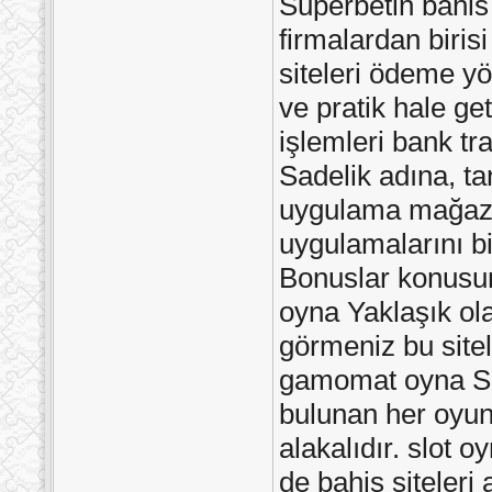
Superbetin bahis 
firmalardan biris
siteleri ödeme yö
ve pratik hale g
işlemleri bank tr
Sadelik adına, ta
uygulama mağazal
uygulamalarını b
Bonuslar konusund
oyna Yaklaşık ola
görmeniz bu site
gamomat oyna Slo
bulunan her oyun
alakalıdır. slot
de bahis siteler