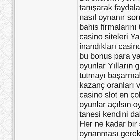
tanışarak faydala
nasıl oynanır sor
bahis firmalarını 
casino siteleri Y
inandıkları casin
bu bonus para yat
oyunlar Yılların g
tutmayı başarmak
kazanç oranları v
casino slot en ç
oyunlar açılsın o
tanesi kendini da
Her ne kadar bir 
oynanması gereke