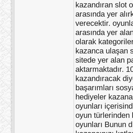
kazandıran slot o
arasında yer alı
verecektir. oyunl
arasında yer ala
olarak kategorile
kazanca ulaşan sit
sitede yer alan 
aktarmaktadır. 10
kazandıracak diy
başarımları sosya
hediyeler kazanab
oyunları içerisin
oyun türlerinden b
oyunları Bunun d