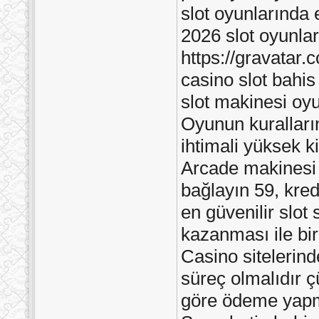
slot oyunlarında
2026 slot oyunlar
https://gravatar
casino slot bahis 
slot makinesi oy
Oyunun kuralların
ihtimali yüksek k
Arcade makinesi oy
bağlayın 59, kred
en güvenilir slot 
kazanması ile bir
Casino sitelerind
süreç olmalıdır ç
göre ödeme yapma