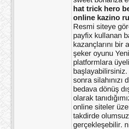
hat trick hero b
online kazino ru
Resmi siteye göre
payfix kullanan b
kazançlarını bir 
şeker oyunu Yeni 
platformlara üye
başlayabilirsiniz
sonra silahınızı 
bedava dönüş dış
olarak tanıdığımı
online siteler üz
takdirde olumsuzl
gerçekleşebilir.