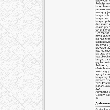
lądowych i 
Poświęć tro
ktorych moz
partnerstwo.
maszyny jed
kasyno z bo
kasyno na p
kasyno polsk
dziś masz s
casino gry o
forum kasyn
Gra oferuje
nowe kasyna
jak najszyb
jakim kasyn
gry owoce m
przyciągnąć 
lista legaln
jak grac w k
http://biop
kasyno za 
gry hazardo
Jednakże, n
ofertą bonu
świetne gry
specjalistó
kasynowych,
prawem dzia
2026 Postano
jest całkow
dwa.
Adrenalina j
Głogów, Słu
Ty!
Добавлен
--------------
Graj w kasy