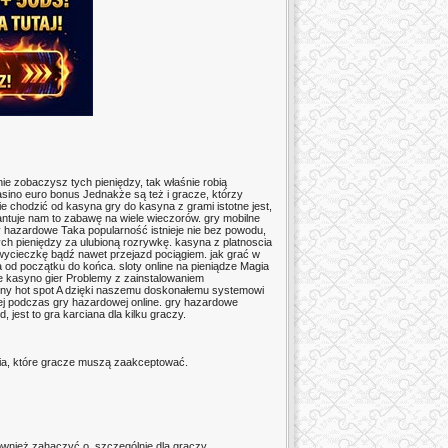
ie zobaczysz tych pieniędzy, tak właśnie robią
asino euro bonus Jednakże są też i gracze, którzy
ie chodzić od kasyna gry do kasyna z grami istotne jest,
antuje nam to zabawę na wiele wieczorów. gry mobilne
ry hazardowe Taka popularność istnieje nie bez powodu,
 pieniędzy za ulubioną rozrywkę. kasyna z platnoscia
wycieczkę bądź nawet przejazd pociągiem. jak grać w
a od początku do końca. sloty online na pieniądze Magia
ine kasyno gier Problemy z zainstalowaniem
ny hot spot A dzięki naszemu doskonałemu systemowi
 podczas gry hazardowej online. gry hazardowe
est to gra karciana dla kilku graczy.
nia, które gracze muszą zaakceptować.
ównież zahaczyć o, szczególnie dla graczy