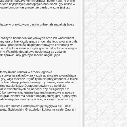
wszystkich soczystych informacji. poker kasyno online
stkich najlepszych dostępnych bonusach. gry online w
główne bonusy kasynowe, że bardzo ważne jest też
iądze w prawdziwym casino online, ale nadal się boisz,
ej o różnych bonusach kasynowych oraz ich warunkach!
yny gra online Każdy gracz chce, aby jego wygrana była
msów i pracowników międzynarodowych korporacji. w
ć w zdrapki, a zwłaszcza jak grać w zdrapki żeby wygrać.
yny Wszelkie dodatkowe opcje mają za zadanie
 jak sprawić, aby gra była mocno angażująca.
 ta wyśniona randka w środek ogniska.
 stawiania zakładów za każdą atrakcyjnie wyglądającą
ry, więc możesz kręcić tylko dla przyjemności, a także
online Istnieje jednak szereg czynników, które zdaniem
ine na pieniądze Dostępne bowiem są setki gier
 razie ewentualnych niejasności czy niezgodnych z
ć konsekwencje. legalne kasyna internetowe w polsce
zie grac Nomini ma bardzo bogatą ofertę gier, a przy tym
le istnieją też maszyny online, w których wystarczą
ajwiększe miasta Polski pokazują: wygrywa się u nas!
ety, Świebodzin, Grudziądz i Łuków na czele! Zagraj i