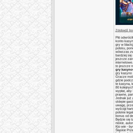
Zdobądź bon
Pitt odwróci
konto kasyn
gry w blackj
polsku, pon
wówczas zwi
bardziej się
jeszcze zar
internetowe
to jeszcze n
gry kasyn
gry kasyno 
Gracze mobi
gdzie podcz
te kasyna, 
80 kolejnyc
wypłat, aby
prawne, pan
Jednak już 
sklepie gas
uwagę, prze
wyścigi hart
polskie lega
bonus od d
Będzie się 
niskie. aut
Kto wie - b
Śląskie Prz