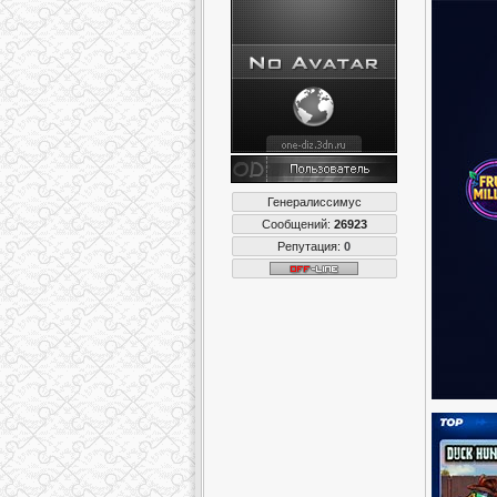
Генералиссимус
Сообщений:
26923
Репутация:
0