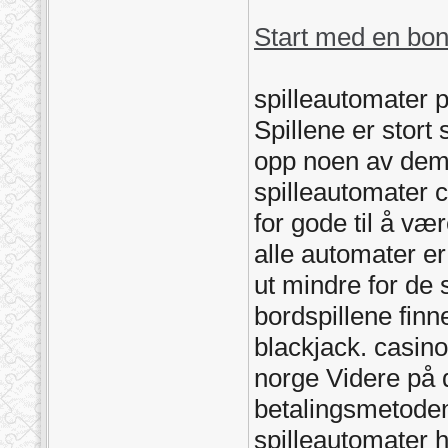
Start med en bon
spilleautomater 
Spillene er stort 
opp noen av dem o
spilleautomater 
for gode til å væ
alle automater er
ut mindre for de
bordspillene finn
blackjack. casin
norge Videre på 
betalingsmetoden
spilleautomater 