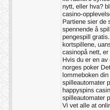
nytt, eller hva?
casino-opplevels
Partiene sier de 
spennende å spil
pengespill gratis
kortspillene, uan
casinopå nett, er
Hvis du er en av 
norges poker Det
lommeboken din o
spilleautomater p
happyspins casi
spilleautomater p
Vi vet alle at onl