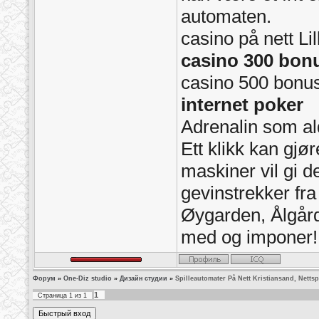
automaten.
casino på nett L
casino 300 bon
casino 500 bonu
internet poker
Adrenalin som al
Ett klikk kan gjø
maskiner vil gi d
gevinstrekker fr
Øygarden, Ålgård
med og imponer!
Форум
»
One-Diz studio
»
Дизайн студии
»
Spilleautomater På Nett Kristiansand, Nettsp
1
Страница
1
из
1