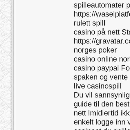
spilleautomater 
https://waselpla
rulett spill
casino på nett S
https://gravatar
norges poker
casino online no
casino paypal Fo
spaken og vente p
live casinospill
Du vil sannsynlig
guide til den bes
nett Imidlertid i
enkelt logge inn 