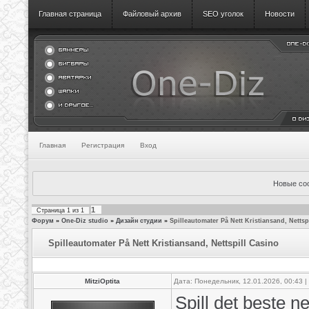
Главная страница
Файловый архив
SEO уголок
Новости
Главная
Регистрация
Вход
Новые со
1
Страница
1
из
1
Форум
»
One-Diz studio
»
Дизайн студии
»
Spilleautomater På Nett Kristiansand, Nettsp
Spilleautomater På Nett Kristiansand, Nettspill Casino
MitziOptita
Дата: Понедельник, 12.01.2026, 00:43
Spill det beste n