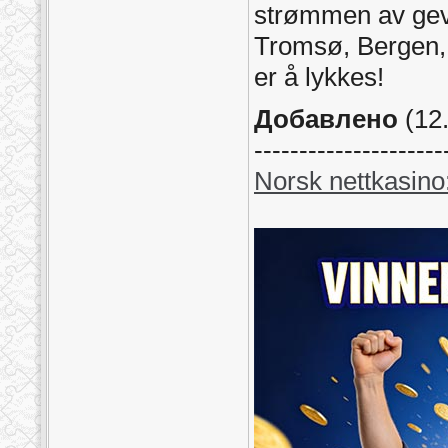
strømmen av gevi
Tromsø, Bergen, 
er å lykkes!
Добавлено
(12.
---------------------
Norsk nettkasino: