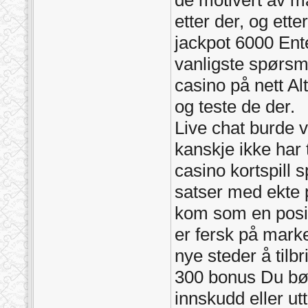
etter der, og ett
jackpot 6000 Ente
vanligste spørsm
casino på nett Alt
og teste de der.
Live chat burde v
kanskje ikke har 
casino kortspill s
satser med ekte 
kom som en posit
er fersk på marke
nye steder å tilb
300 bonus Du bør
innskudd eller ut