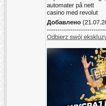
automater på nett
casino med revolut
Добавлено
(21.07.2
---------------------------
Odbierz swój ekskluzy