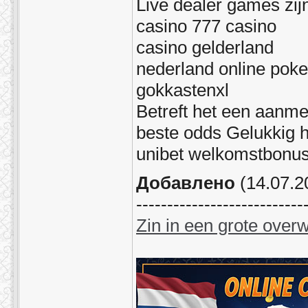
Live dealer games zij
casino 777 casino
casino gelderland
nederland online poke
gokkastenxl
Betreft het een aanme
beste odds Gelukkig ho
unibet welkomstbonus 2
Добавлено
(14.07.2
---------------------------
Zin in een grote overw