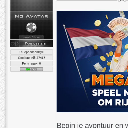
Генералиссимус
Сообщений:
27417
Репутация:
0
Begin je avontuur en w