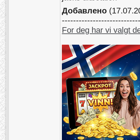
Добавлено
(17.07.2
---------------------------
For deg har vi valgt d