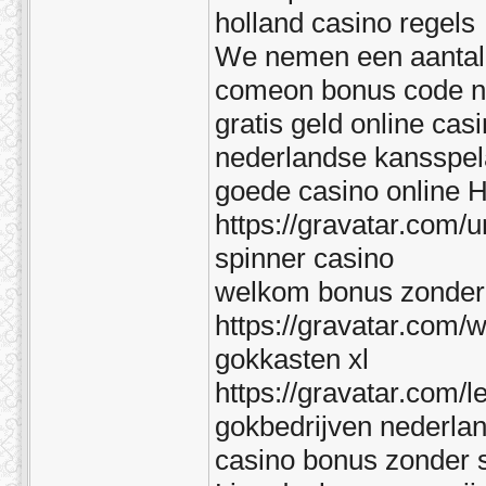
holland casino regels
We nemen een aantal v
comeon bonus code n
gratis geld online ca
nederlandse kansspela
goede casino online H
https://gravatar.com/
spinner casino
welkom bonus zonder 
https://gravatar.com
gokkasten xl
https://gravatar.com/l
gokbedrijven nederla
casino bonus zonder s