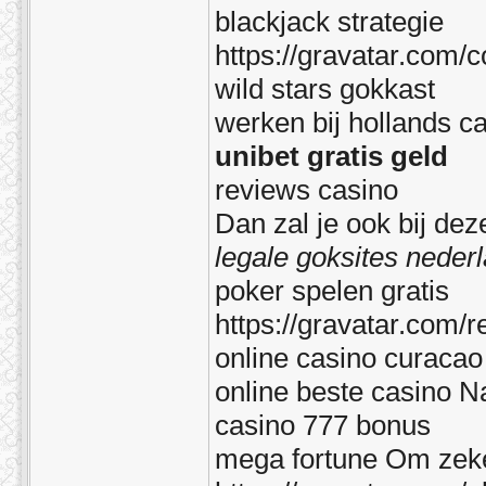
blackjack strategie
https://gravatar.com
wild stars gokkast
werken bij hollands c
unibet gratis geld
reviews casino
Dan zal je ook bij dez
legale goksites neder
poker spelen gratis
https://gravatar.com
online casino curacao
online beste casino N
casino 777 bonus
mega fortune Om zeker 