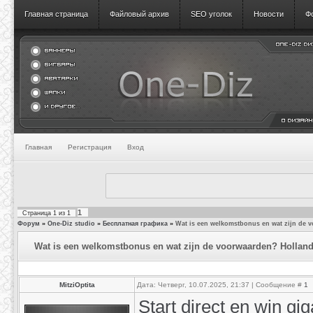
Главная страница
Файловый архив
SEO уголок
Новости
Ф
Главная
Регистрация
Вход
1
Страница
1
из
1
Форум
»
One-Diz studio
»
Бесплатная графика
»
Wat is een welkomstbonus en wat zijn de 
Wat is een welkomstbonus en wat zijn de voorwaarden? Hollan
MitziOptita
Дата: Четверг, 10.07.2025, 21:37 | Сообщение #
1
Start direct en win gi