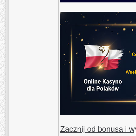
Zacznij od bonusa i w