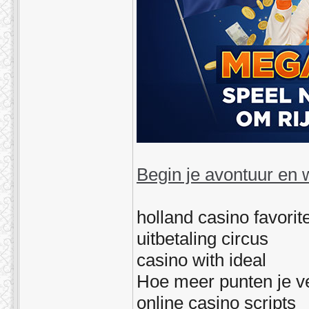
Begin je avontuur en w
holland casino favori
uitbetaling circus
casino with ideal
Hoe meer punten je ve
online casino scripts