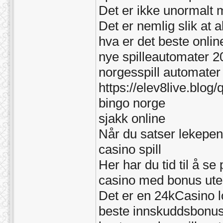
Det er ikke unormalt m
Det er nemlig slik at 
hva er det beste onlin
nye spilleautomater 2
norgesspill automater
https://elev8live.blo
bingo norge
sjakk online
Når du satser lekepen
casino spill
Her har du tid til å s
casino med bonus ute
Det er en 24kCasino lo
beste innskuddsbonus